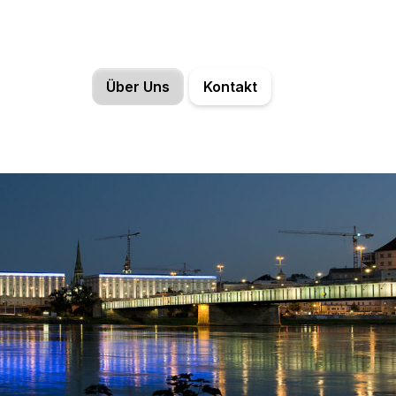
Über Uns
Kontakt